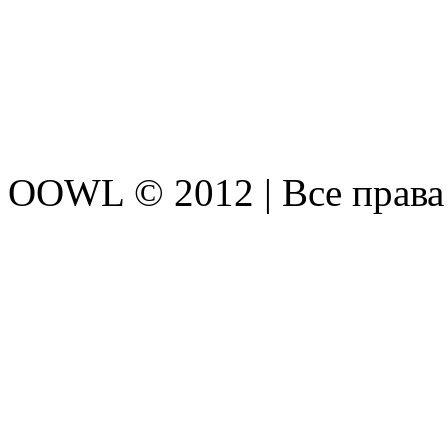
OOWL © 2012 | Все прав