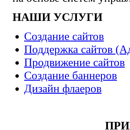
НАШИ УСЛУГИ
Создание сайтов
Поддержка сайтов (А
Продвижение сайтов
Создание баннеров
Дизайн флаеров
ПР