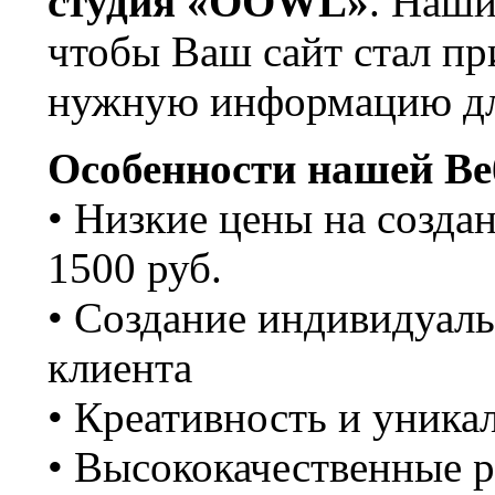
студия «OOWL»
. Наши
чтобы Ваш сайт стал п
нужную информацию для
Особенности нашей Ве
• Низкие цены на созда
1500 руб.
• Создание индивидуал
клиента
• Креативность и уникал
• Высококачественные 