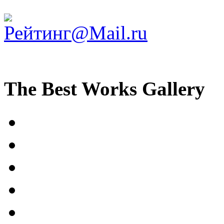
The Best Works Gallery