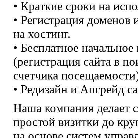
• Краткие сроки на испо
• Регистрация доменов и
на хостинг.
• Бесплатное начальное
(регистрация сайта в п
счетчика посещаемости
• Редизайн и Апгрейд с
Наша компания делает 
простой визитки до кру
на основе систем управ