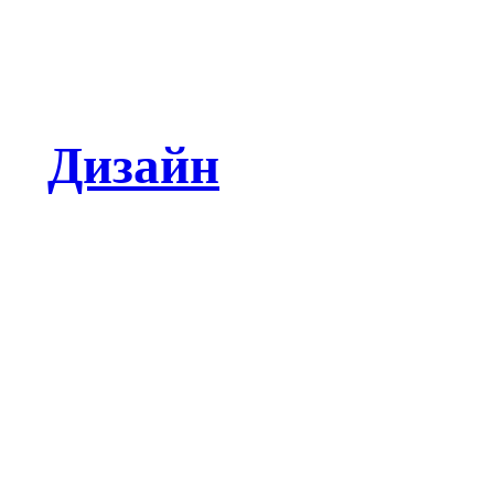
Дизайн