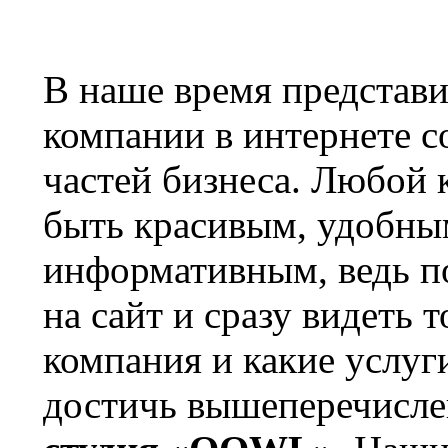
В наше время представи
компании в интернете с
частей бизнеса. Любой 
быть красивым, удобны
информативным, ведь по
на сайт и сразу видеть 
компания и какие услуг
достичь вышеперечисл