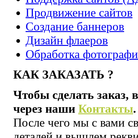
Продвижение сайтов
Создание баннеров
Дизайн флаеров
Обработка фотограф
КАК ЗАКАЗАТЬ ?
Чтобы сделать заказ, 
через наши
Контакты
.
После чего мы с вами с
деталей и вышлем рекви