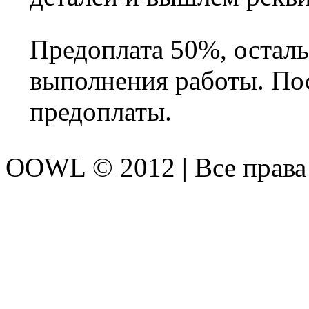
Предоплата 50%, остал
выполнения работы. По
предоплаты.
OOWL © 2012 | Все прав