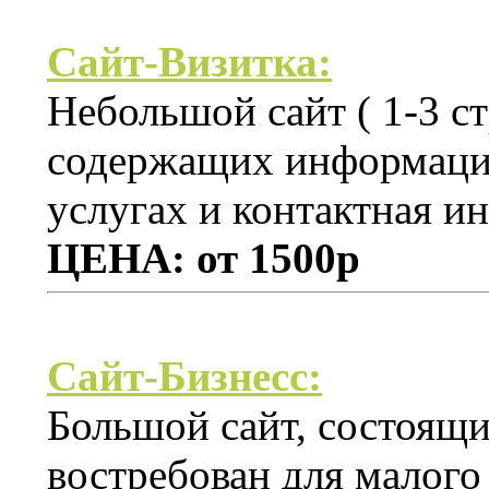
Сайт-Визитка:
Небольшой сайт ( 1-3 ст
содержащих информацию
услугах и контактная и
ЦЕНА: от 1500р
Сайт-Бизнесс:
Большой сайт, состоящи
востребован для малого 