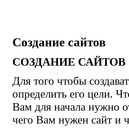
Создание сайтов
СОЗДАНИЕ САЙТОВ
Для того чтобы создават
определить его цели. Чт
Вам для начала нужно о
чего Вам нужен сайт и ч