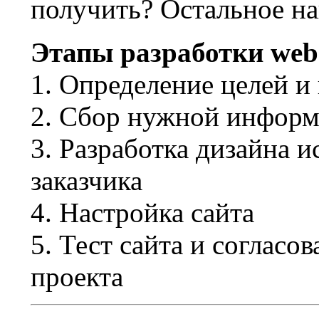
получить? Остальное на
Этапы разработки web
1. Определение целей и
2. Сбор нужной информа
3. Разработка дизайна и
заказчика
4. Настройка сайта
5. Тест сайта и согласов
проекта