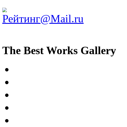
The Best Works Gallery