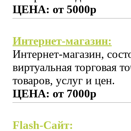
ЦЕНА: от 5000р
Интернет-магазин:
Интернет-магазин, сост
виртуальная торговая то
товаров, услуг и цен.
ЦЕНА: от 7000р
Flash-Сайт: