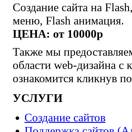
Создание сайта на Flash
меню, Flash анимация.
ЦЕНА: от 10000р
Также мы предоставляем
области web-дизайна с 
ознакомится кликнув по
УСЛУГИ
Создание сайтов
Поддержка сайтов (А